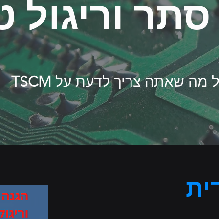
סתר וריגול טכ
 מה שאתה צריך לדעת על
TSCM
ית