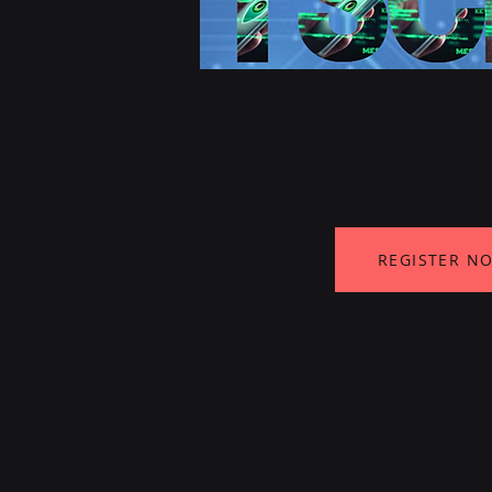
REGISTER N