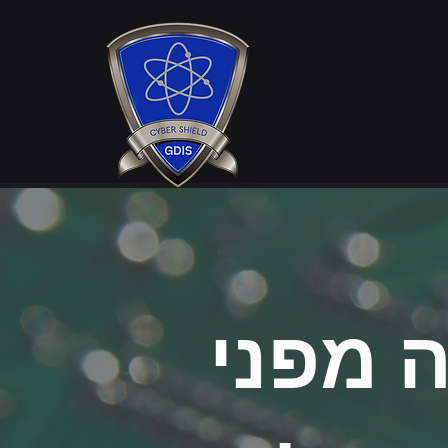
המדריך השלם להגנה מפני