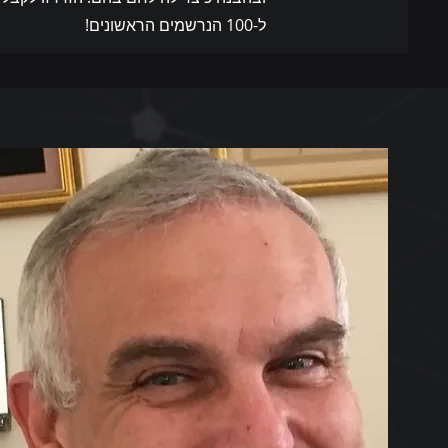
ל-100 הנרשמים הראשונים!