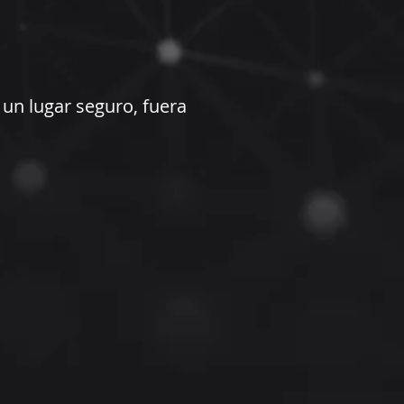
un lugar seguro, fuera
שנה טובה 2024
שם פרט
שם מש