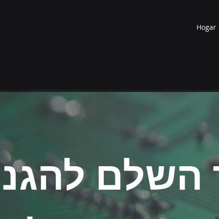
Hogar